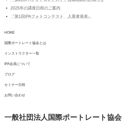
2025年の講座日程のご案内
『第1回IPAフォトコンテスト 入賞者発表』
HOME
国際ポートレート協会とは
インストラクター一覧
IPA会員について
ブログ
セミナー日程
お問い合わせ
一般社団法人国際ポートレート協会