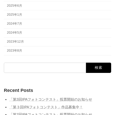
2025年6月
2025年1月
2024年7月
2024年5月
2023年12月
2023年8月
検
索:
Recent Posts
「第3回IPAフォトコンテスト」投票開始のお知らせ
「第３回IPAフォトコンテスト」作品募集中！
「第2回IPAフォトコンテスト」投票開始のお知らせ