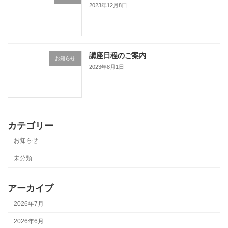
2023年12月8日
講座日程のご案内
お知らせ
2023年8月1日
カテゴリー
お知らせ
未分類
アーカイブ
2026年7月
2026年6月