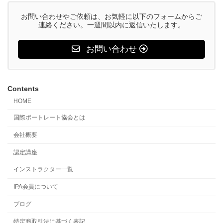
お問い合わせやご依頼は、お気軽に以下のフォームからご
連絡ください。一週間以内に返信いたします。
お問い合わせ
Contents
HOME
国際ポートレート協会とは
会社概要
認定講座
インストラクター一覧
IPA会員について
ブログ
特定商取引法に基づく表記