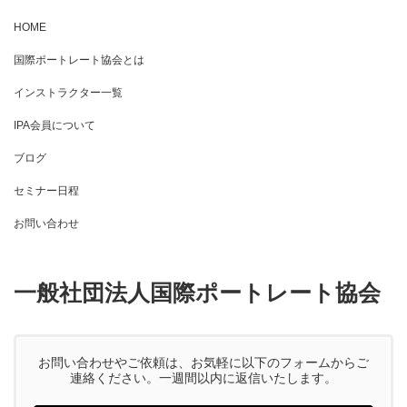
HOME
国際ポートレート協会とは
インストラクター一覧
IPA会員について
ブログ
セミナー日程
お問い合わせ
一般社団法人国際ポートレート協会
お問い合わせやご依頼は、お気軽に以下のフォームからご
連絡ください。一週間以内に返信いたします。