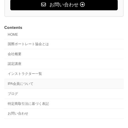
お問い合わせ
Contents
HOME
国際ポートレート協会とは
会社概要
認定講座
インストラクター一覧
IPA会員について
ブログ
特定商取引法に基づく表記
お問い合わせ